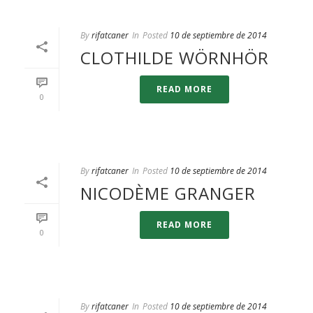
By
rifatcaner
In
Posted
10 de septiembre de 2014
CLOTHILDE WÖRNHÖR
READ MORE
0
By
rifatcaner
In
Posted
10 de septiembre de 2014
NICODÈME GRANGER
READ MORE
0
By
rifatcaner
In
Posted
10 de septiembre de 2014