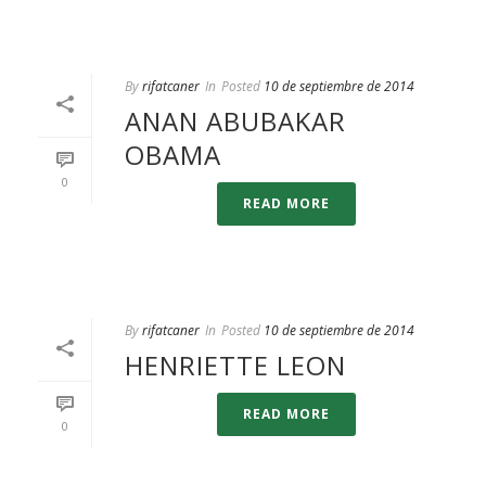
By
rifatcaner
In
Posted
10 de septiembre de 2014
ANAN ABUBAKAR
OBAMA
0
READ MORE
By
rifatcaner
In
Posted
10 de septiembre de 2014
HENRIETTE LEON
READ MORE
0