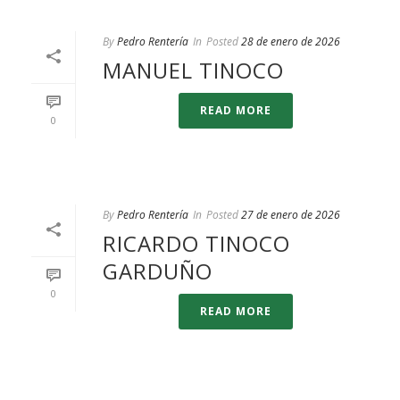
By
Pedro Rentería
In
Posted
28 de enero de 2026
MANUEL TINOCO
READ MORE
0
By
Pedro Rentería
In
Posted
27 de enero de 2026
RICARDO TINOCO
GARDUÑO
0
READ MORE